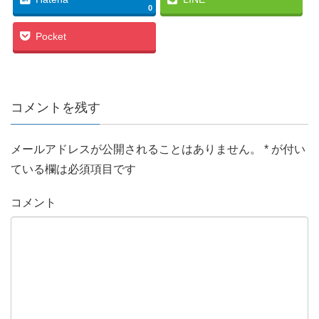
0
Pocket
コメントを残す
メールアドレスが公開されることはありません。
*
が付い
ている欄は必須項目です
コメント