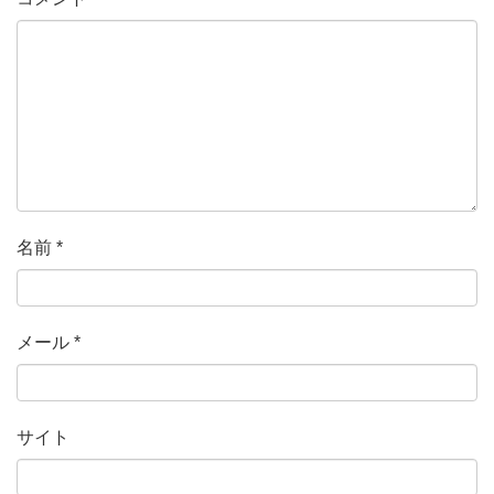
名前
*
メール
*
サイト