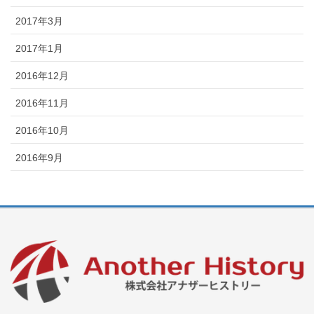
2017年3月
2017年1月
2016年12月
2016年11月
2016年10月
2016年9月