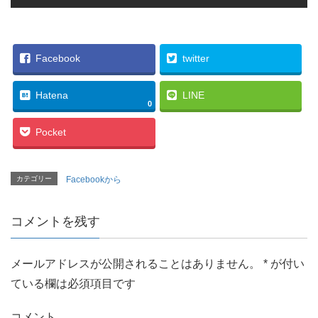
Facebook
twitter
Hatena
LINE
0
Pocket
カテゴリー
Facebookから
コメントを残す
メールアドレスが公開されることはありません。
*
が付い
ている欄は必須項目です
コメント