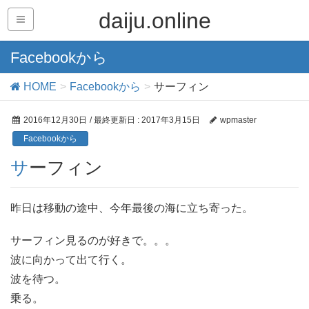
daiju.online
Facebookから
HOME
Facebookから
サーフィン
2016年12月30日
/ 最終更新日 :
2017年3月15日
wpmaster
Facebookから
サーフィン
昨日は移動の途中、今年最後の海に立ち寄った。
サーフィン見るのが好きで。。。
波に向かって出て行く。
波を待つ。
乗る。