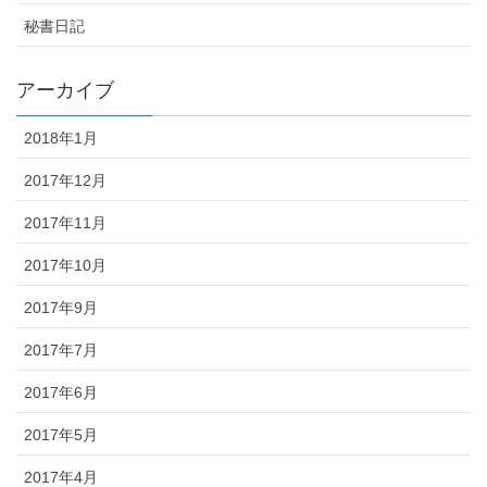
秘書日記
アーカイブ
2018年1月
2017年12月
2017年11月
2017年10月
2017年9月
2017年7月
2017年6月
2017年5月
2017年4月