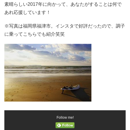
素晴らしい2017年に向かって、あなたがすることは何で
あれ応援しています！
※写真は福岡県福津市。インスタで好評だったので、調子
に乗ってこちらでも紹介笑笑
Follow me!