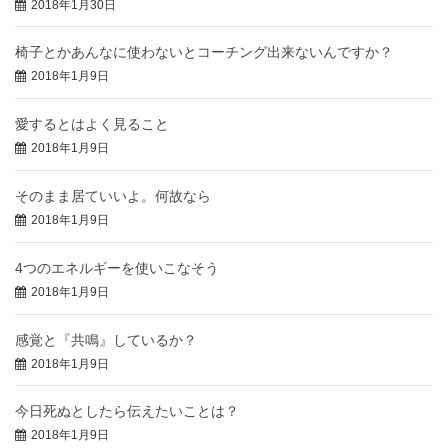
2018年1月30日
椅子とかあんなに使わないとコーチング出来ないんですか？
2018年1月9日
愛するとはよく見ること
2018年1月9日
そのまま居ていいよ。何故なら
2018年1月9日
4つのエネルギーを使いこなそう
2018年1月9日
感覚と『共鳴』しているか？
2018年1月9日
今日死ぬとしたら伝えたいことは？
2018年1月9日