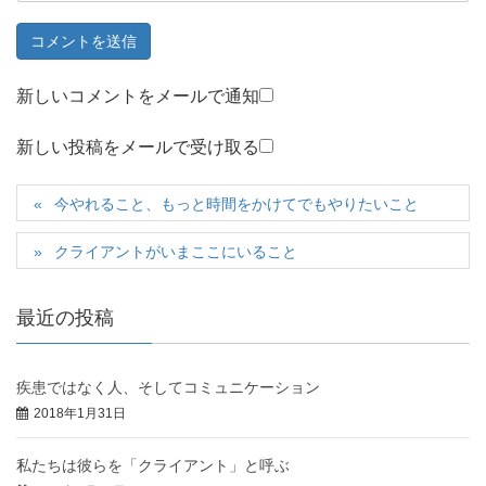
新しいコメントをメールで通知
新しい投稿をメールで受け取る
今やれること、もっと時間をかけてでもやりたいこと
クライアントがいまここにいること
最近の投稿
疾患ではなく人、そしてコミュニケーション
2018年1月31日
私たちは彼らを「クライアント」と呼ぶ