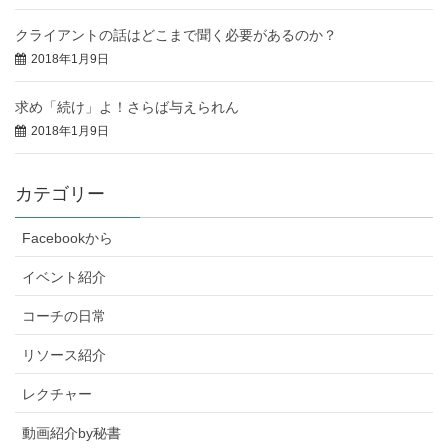
クライアントの話はどこまで聞く必要があるのか？
2018年1月9日
求め「続け」よ！さらば与えられん
2018年1月9日
カテゴリー
Facebookから
イベント紹介
コーチの日常
リソース紹介
レクチャー
動画紹介by秘書